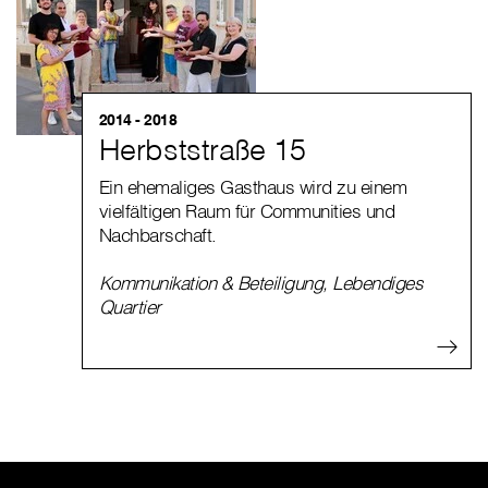
2014 - 2018
Herbststraße 15
Ein ehemaliges Gasthaus wird zu einem
vielfältigen Raum für Communities und
Nachbarschaft.
Kommunikation & Beteiligung
,
Lebendiges
Quartier