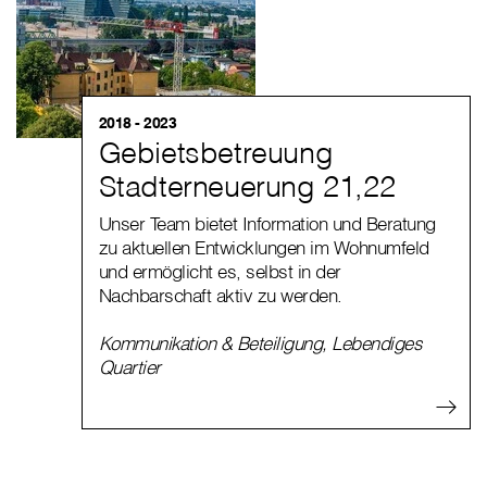
2018 - 2023
Gebietsbetreuung
Stadterneuerung 21,22
Unser Team bietet Information und Beratung
zu aktuellen Entwicklungen im Wohnumfeld
und ermöglicht es, selbst in der
Nachbarschaft aktiv zu werden.
Kommunikation & Beteiligung
,
Lebendiges
Quartier