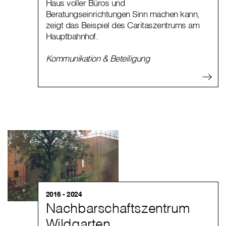
Haus voller Büros und
Beratungseinrichtungen Sinn machen kann,
zeigt das Beispiel des Caritaszentrums am
Hauptbahnhof.
Kommunikation & Beteiligung
2016 - 2024
Nachbarschaftszentrum
Wildgarten