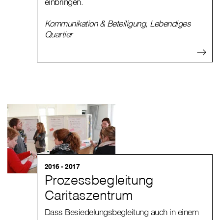
einbringen.
Kommunikation & Beteiligung
,
Lebendiges
Quartier
2016 - 2017
Prozessbegleitung
Caritaszentrum
Dass Besiedelungsbegleitung auch in einem