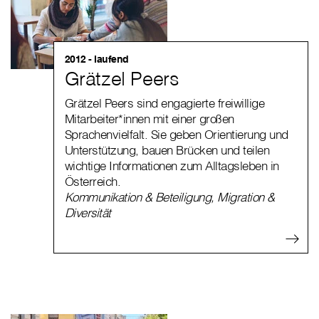
2012 - laufend
Grätzel Peers
Grätzel Peers sind engagierte freiwillige
Mitarbeiter*innen mit einer großen
Sprachenvielfalt. Sie geben Orientierung und
Unterstützung, bauen Brücken und teilen
wichtige Informationen zum Alltagsleben in
Österreich.
Kommunikation & Beteiligung
,
Migration &
Diversität