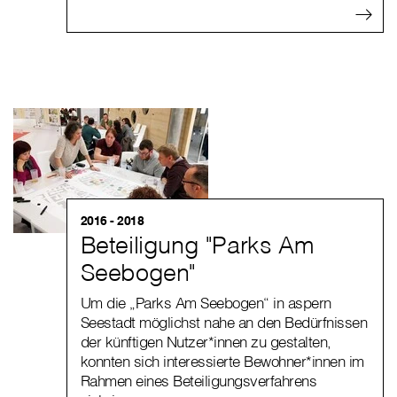
2016 - 2018
Beteiligung "Parks Am
Seebogen"
Um die „Parks Am Seebogen“ in aspern
Seestadt möglichst nahe an den Bedürfnissen
der künftigen Nutzer*innen zu gestalten,
konnten sich interessierte Bewohner*innen im
Rahmen eines Beteiligungsverfahrens