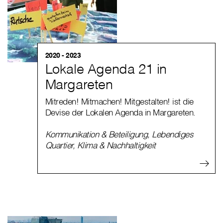
2020 - 2023
Lokale Agenda 21 in
Margareten
Mitreden! Mitmachen! Mitgestalten! ist die
Devise der Lokalen Agenda in Margareten.
Kommunikation & Beteiligung
,
Lebendiges
Quartier
,
Klima & Nachhaltigkeit