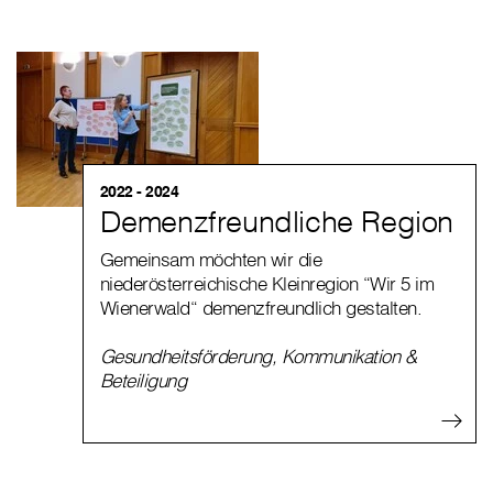
2022 - 2024
Demenzfreundliche Region
Gemeinsam möchten wir die
niederösterreichische Kleinregion “Wir 5 im
Wienerwald“ demenzfreundlich gestalten.
Gesundheitsförderung
,
Kommunikation &
Beteiligung