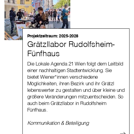
Projektzeitraum: 2025-2028
Grätzllabor Rudolfsheim-
Fünfhaus
Die Lokale Agenda 21 Wien folgt dem Leitbild
einer nachhaltigen Stadtentwicklung. Sie
bietet Wiener*innen verschiedene
Möglichkeiten, ihren Bezirk und ihr Grätzl
lebenswerter zu gestalten und über kleine und
größere Veränderungen mitzuentscheiden. So
auch beim Grätzllabor in Rudolfsheim
Fünfhaus.
Kommunikation & Beteiligung