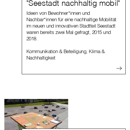
"Seestadt nachhaltig mobil"
Ideen von Bewohner*innen und
Nachbar*innen für eine nachhaltige Mobilität
im neuen und innovativen Stadtteil Seestadt
waren bereits zwei Mal gefragt, 2015 und
2018.
Kommunikation & Beteiligung
,
Klima &
Nachhaltigkeit