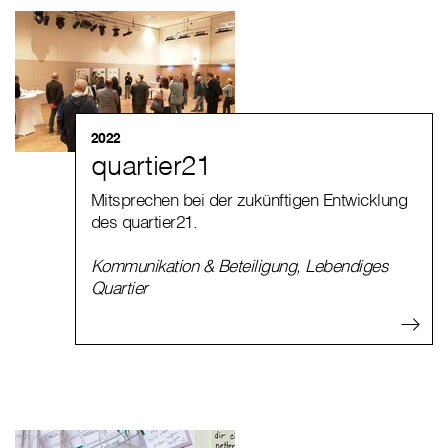
2022
quartier21
Mitsprechen bei der zukünftigen Entwicklung
des quartier21.
Kommunikation & Beteiligung
,
Lebendiges
Quartier