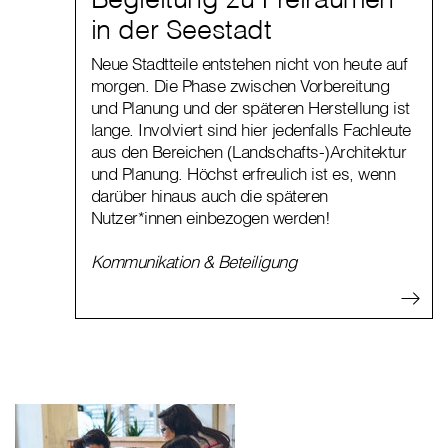
in der Seestadt
Neue Stadtteile entstehen nicht von heute auf
morgen. Die Phase zwischen Vorbereitung
und Planung und der späteren Herstellung ist
lange. Involviert sind hier jedenfalls Fachleute
aus den Bereichen (Landschafts-)Architektur
und Planung. Höchst erfreulich ist es, wenn
darüber hinaus auch die späteren
Nutzer*innen einbezogen werden!
Kommunikation & Beteiligung