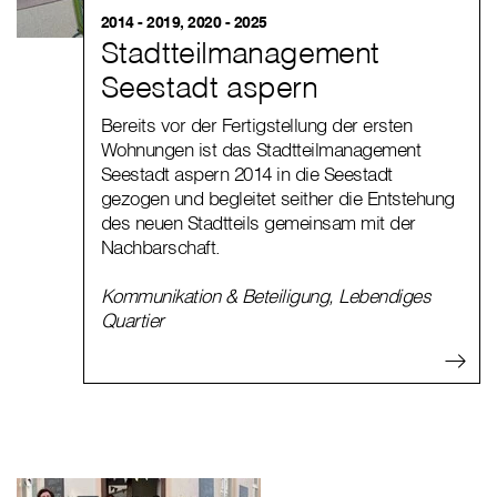
2014 - 2019, 2020 - 2025
Stadtteilmanagement
Seestadt aspern
Bereits vor der Fertigstellung der ersten
Wohnungen ist das Stadtteilmanagement
Seestadt aspern 2014 in die Seestadt
gezogen und begleitet seither die Entstehung
des neuen Stadtteils gemeinsam mit der
Nachbarschaft.
Kommunikation & Beteiligung
,
Lebendiges
Quartier