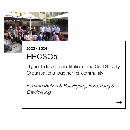
2022 - 2024
HECSOs
Higher Education institutions and Civil Society
Organisations together for community.
Kommunikation & Beteiligung
,
Forschung &
Entwicklung