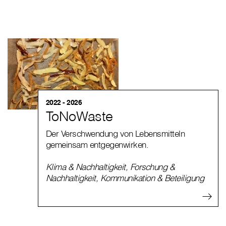
2022 - 2026
ToNoWaste
Der Verschwendung von Lebensmitteln
gemeinsam entgegenwirken.
Klima & Nachhaltigkeit
,
Forschung &
Nachhaltigkeit
,
Kommunikation & Beteiligung