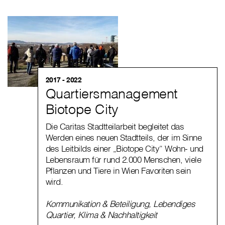
2017 - 2022
Quartiersmanagement
Biotope City
Die Caritas Stadtteilarbeit begleitet das
Werden eines neuen Stadtteils, der im Sinne
des Leitbilds einer „Biotope City“ Wohn- und
Lebensraum für rund 2.000 Menschen, viele
Pflanzen und Tiere in Wien Favoriten sein
wird.
Kommunikation & Beteiligung
,
Lebendiges
Quartier
,
Klima & Nachhaltigkeit