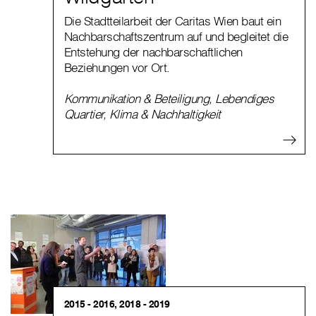
Die Stadtteilarbeit der Caritas Wien baut ein
Nachbarschaftszentrum auf und begleitet die
Entstehung der nachbarschaftlichen
Beziehungen vor Ort.
Kommunikation & Beteiligung
,
Lebendiges
Quartier
,
Klima & Nachhaltigkeit
2015 - 2016, 2018 - 2019