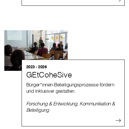
2023 - 2026
GEtCoheSive
Bürger*innen-Beteiligungsprozesse fördern
und inklusiver gestalten.
Forschung & Entwicklung
,
Kommunikation &
Beteiligung