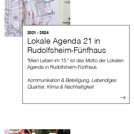
2021 - 2024
Lokale Agenda 21 in
Rudolfsheim-Fünfhaus
"Mein Leben im 15." ist das Motto der Lokalen
Agenda in Rudolfsheim-Fünfhaus.
Kommunikation & Beteiligung
,
Lebendiges
Quartier
,
Klima & Nachhaltigkeit