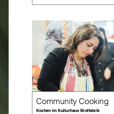
Community Cooking
Kochen im Kulturhaus Brotfabrik