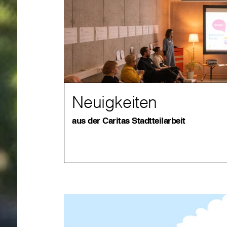
Neuigkeiten
aus der Caritas Stadtteilarbeit