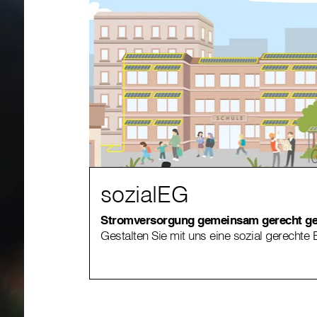
sozialEG
Stromversorgung gemeinsam gerecht ge
Gestalten Sie mit uns eine sozial gerechte