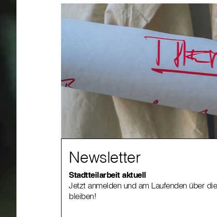
Newsletter
Stadtteilarbeit aktuell
Jetzt anmelden und am Laufenden über die S
bleiben!