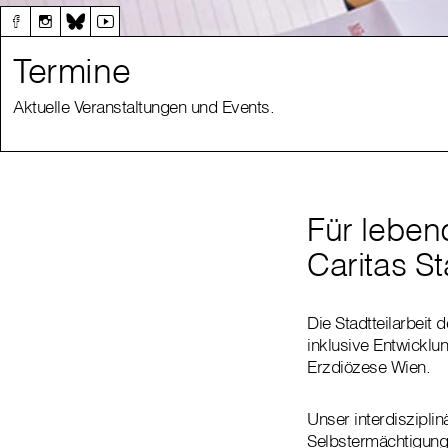
Termine
Aktuelle Veranstaltungen und Events.
Für leben
Caritas St
Die Stadtteilarbeit 
inklusive Entwicklu
Erzdiözese Wien.
Unser interdisziplin
Selbstermächtigung,