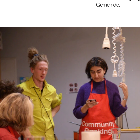
Gemeinde.