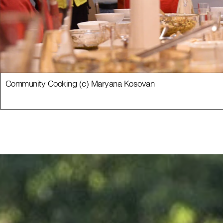
Community Cooking (c) Maryana Kosovan