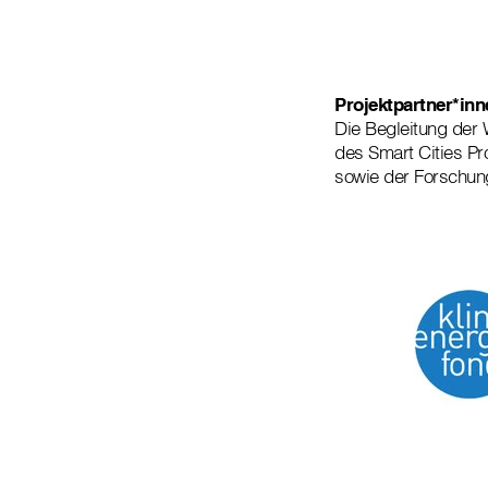
Projektpartner*inn
Die Begleitung der
des Smart Cities Pr
sowie der Forschung