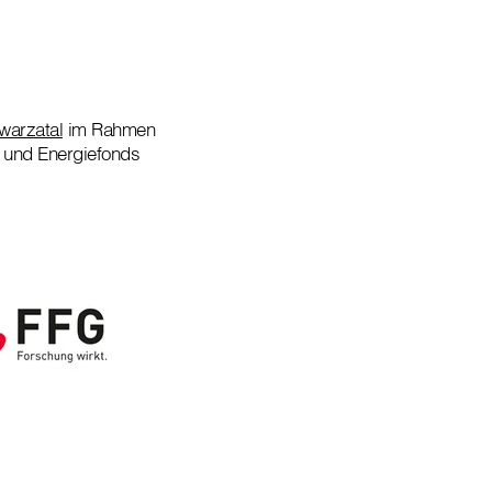
warzatal
im Rahmen
 und Energiefonds