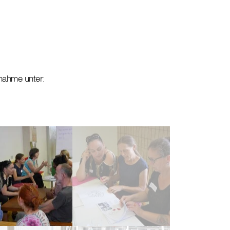
nahme unter: