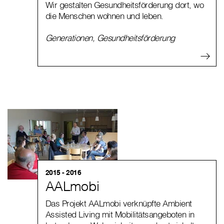
Wir gestalten Gesundheitsförderung dort, wo
die Menschen wohnen und leben.
Generationen
,
Gesundheitsförderung
2015 - 2016
AALmobi
Das Projekt AALmobi verknüpfte Ambient
Assisted Living mit Mobilitätsangeboten in