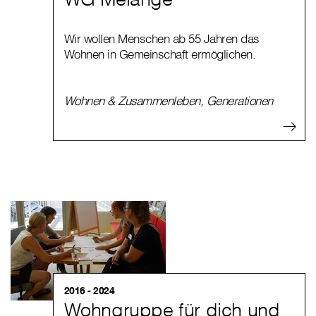
Wir wollen Menschen ab 55 Jahren das
Wohnen in Gemeinschaft ermöglichen.
Wohnen & Zusammenleben
,
Generationen
2016 - 2024
Wohngruppe für dich und