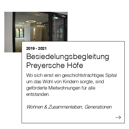
2019 - 2021
Besiedelungsbegleitung
Preyersche Höfe
Wo sich einst ein geschichtsträchtiges Spital
um das Wohl von Kindern sorgte, sind
geförderte Mietwohnungen für alle
entstanden.
Wohnen & Zusammenleben
,
Generationen