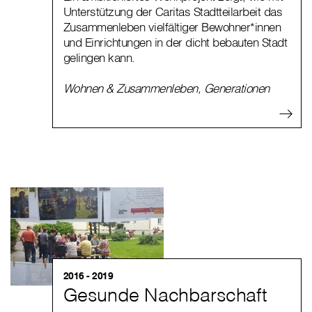
Unterstützung der Caritas Stadtteilarbeit das
Zusammenleben vielfältiger Bewohner*innen
und Einrichtungen in der dicht bebauten Stadt
gelingen kann.
Wohnen & Zusammenleben
,
Generationen
2016 - 2019
Gesunde Nachbarschaft