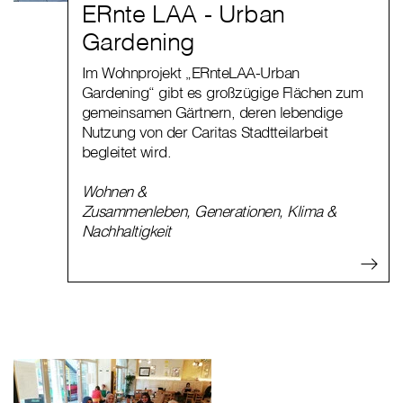
ERnte LAA - Urban
Gardening
Im Wohnprojekt „ERnteLAA-Urban
Gardening“ gibt es großzügige Flächen zum
gemeinsamen Gärtnern, deren lebendige
Nutzung von der Caritas Stadtteilarbeit
begleitet wird.
Wohnen &
Zusammenleben
,
Generationen
,
Klima &
Nachhaltigkeit