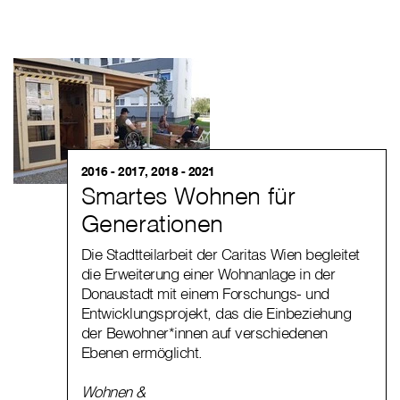
2016 - 2017, 2018 - 2021
Smartes Wohnen für
Generationen
Die Stadtteilarbeit der Caritas Wien begleitet
die Erweiterung einer Wohnanlage in der
Donaustadt mit einem Forschungs- und
Entwicklungsprojekt, das die Einbeziehung
der Bewohner*innen auf verschiedenen
Ebenen ermöglicht.
Wohnen &