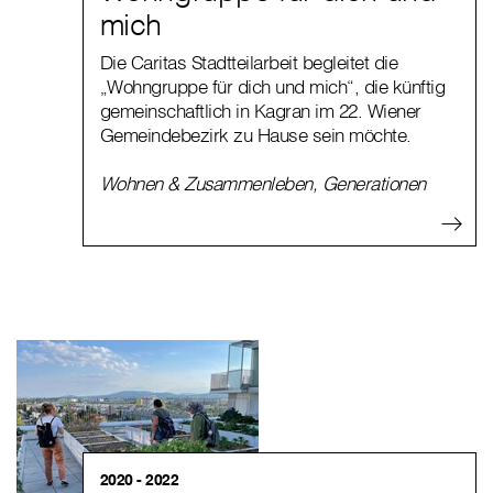
mich
Die Caritas Stadtteilarbeit begleitet die
„Wohngruppe für dich und mich“, die künftig
gemeinschaftlich in Kagran im 22. Wiener
Gemeindebezirk zu Hause sein möchte.
Wohnen & Zusammenleben
,
Generationen
2020 - 2022