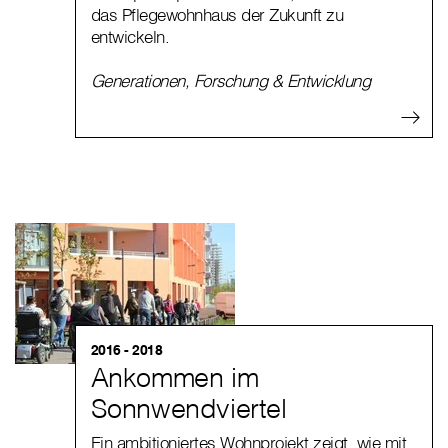
das Pflegewohnhaus der Zukunft zu
entwickeln.
Generationen
,
Forschung & Entwicklung
2016 - 2018
Ankommen im
Sonnwendviertel
Ein ambitioniertes Wohnprojekt zeigt, wie mit