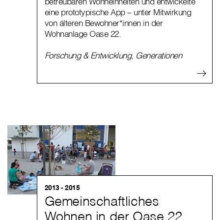
betreubaren Wohneinheiten und entwickelte
eine prototypische App – unter Mitwirkung
von älteren Bewohner*innen in der
Wohnanlage Oase 22.
Forschung & Entwicklung
,
Generationen
2013 - 2015
Gemeinschaftliches
Wohnen in der Oase 22