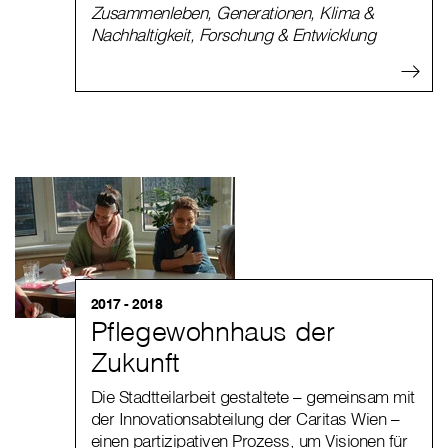
Zusammenleben
,
Generationen
,
Klima &
Nachhaltigkeit
,
Forschung & Entwicklung
2017 - 2018
Pflegewohnhaus der
Zukunft
Die Stadtteilarbeit gestaltete – gemeinsam mit
der Innovationsabteilung der Caritas Wien –
einen partizipativen Prozess, um Visionen für