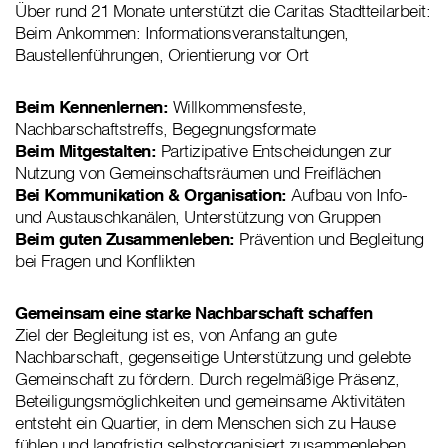
Über rund 21 Monate unterstützt die Caritas Stadtteilarbeit:
Beim Ankommen: Informationsveranstaltungen,
Baustellenführungen, Orientierung vor Ort
Beim Kennenlernen:
Willkommensfeste,
Nachbarschaftstreffs, Begegnungsformate
Beim Mitgestalten:
Partizipative Entscheidungen zur
Nutzung von Gemeinschaftsräumen und Freiflächen
Bei Kommunikation & Organisation:
Aufbau von Info-
und Austauschkanälen, Unterstützung von Gruppen
Beim guten Zusammenleben:
Prävention und Begleitung
bei Fragen und Konflikten
Gemeinsam eine starke Nachbarschaft schaffen
Ziel der Begleitung ist es, von Anfang an gute
Nachbarschaft, gegenseitige Unterstützung und gelebte
Gemeinschaft zu fördern. Durch regelmäßige Präsenz,
Beteiligungsmöglichkeiten und gemeinsame Aktivitäten
entsteht ein Quartier, in dem Menschen sich zu Hause
fühlen und langfristig selbstorganisiert zusammenleben