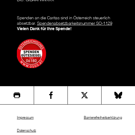
Spenden an die Caritas sind in Österreich steuerlich
absetzbar.
Spendenabsetzbarkeitsnummer SO-1129
Vielen Dank für Ihre Spende!
Impressum
Barrierefreiheitserklärung
Datenschutz