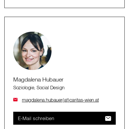
Magdalena Hubauer
Soziologie, Social Design
magdalena.hubauer(at)caritas-wien.at
E-Mail schreiben