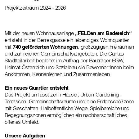
Projektzeitraum 2024 - 2026
Mit der neuen Wohnhausanlage
„FELDen am Badeteich“
entsteht in der Berresgasse ein lebendiges Wohnquartier
mit
740 geförderten Wohnungen
, großzügigen Freiräumen
und zahlreichen Gemeinschaftsangeboten. Die Caritas
Stadtteilarbeit begleitet im Auftrag der Bauträger EGW,
Heimat Österreich und Sozialbau die Bewohner*innen beim
Ankommen, Kennenlernen und Zusammenleben.
Ein neues Quartier entsteht
Das Projekt umfasst zehn Häuser, Urban-Gardening-
Terrassen, Gemeinschaftsräume und eine Erdgeschoßzone
mit Geschäften. Halböffentliche Wege, Spielbereiche und
Begegnungszonen ermöglichen ein nachbarschaftliches,
offenes Umfeld.
Unsere Aufgaben