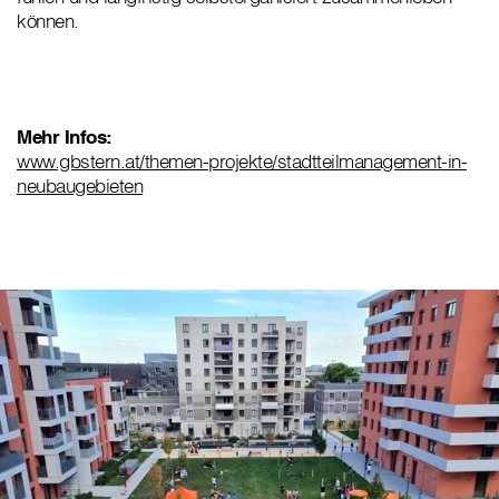
können.
Mehr Infos:
www.gbstern.at/themen-projekte/stadtteilmanagement-in-
neubaugebieten