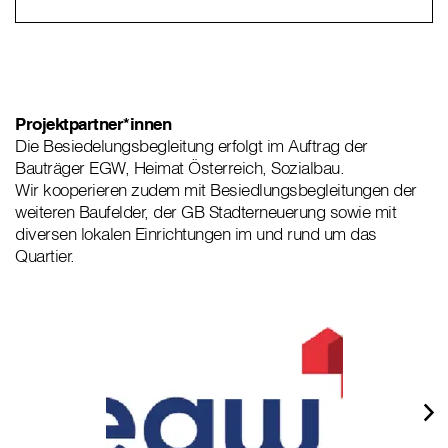
Projektpartner*innen
Die Besiedelungsbegleitung erfolgt im Auftrag der
Bauträger EGW, Heimat Österreich, Sozialbau.
Wir kooperieren zudem mit Besiedlungsbegleitungen der
weiteren Baufelder, der GB Stadterneuerung sowie mit
diversen lokalen Einrichtungen im und rund um das
Quartier.