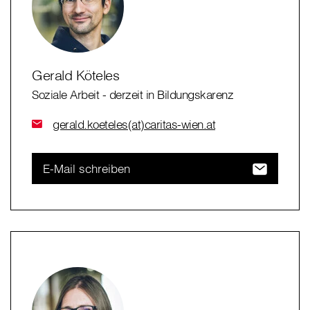
Gerald Köteles
Soziale Arbeit - derzeit in Bildungskarenz
gerald.koeteles(at)caritas-wien.at
E-Mail schreiben