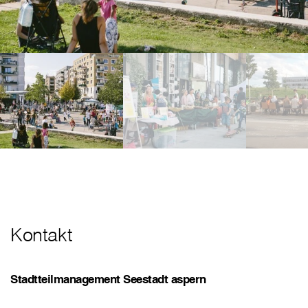
Kontakt
Stadtteilmanagement Seestadt aspern