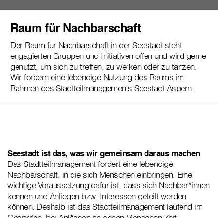
Raum für Nachbarschaft
Der Raum für Nachbarschaft in der Seestadt steht
engagierten Gruppen und Initiativen offen und wird gerne
genutzt, um sich zu treffen, zu werken oder zu tanzen.
Wir fördern eine lebendige Nutzung des Raums im
Rahmen des Stadtteilmanagements Seestadt Aspern.
Seestadt ist das, was wir gemeinsam daraus machen
Das Stadtteilmanagement fördert eine lebendige
Nachbarschaft, in die sich Menschen einbringen. Eine
wichtige Voraussetzung dafür ist, dass sich Nachbar*innen
kennen und Anliegen bzw. Interessen geteilt werden
können. Deshalb ist das Stadtteilmanagement laufend im
Gespräch, bei Anlässen an denen Menschen Zeit