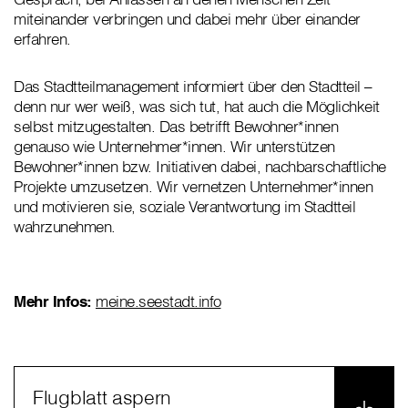
miteinander verbringen und dabei mehr über einander
erfahren.
Das Stadtteilmanagement informiert über den Stadtteil –
denn nur wer weiß, was sich tut, hat auch die Möglichkeit
selbst mitzugestalten. Das betrifft Bewohner*innen
genauso wie Unternehmer*innen. Wir unterstützen
Bewohner*innen bzw. Initiativen dabei, nachbarschaftliche
Projekte umzusetzen. Wir vernetzen Unternehmer*innen
und motivieren sie, soziale Verantwortung im Stadtteil
wahrzunehmen.
Mehr Infos:
meine.seestadt.info
Flugblatt aspern