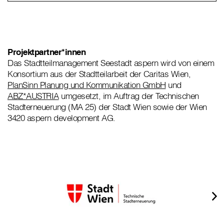
Projektpartner*innen
Das Stadtteilmanagement Seestadt aspern wird von einem
Konsortium aus der Stadtteilarbeit der Caritas Wien,
PlanSinn Planung und Kommunikation GmbH
und
ABZ*AUSTRIA
umgesetzt, im Auftrag der Technischen
Stadterneuerung (MA 25) der Stadt Wien sowie der Wien
3420 aspern development AG.