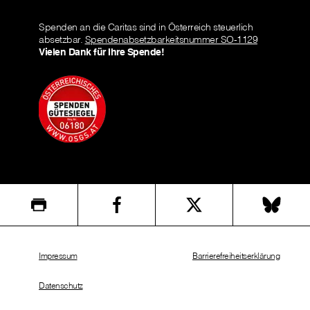
Spenden an die Caritas sind in Österreich steuerlich
absetzbar.
Spendenabsetzbarkeitsnummer SO-1129
Vielen Dank für Ihre Spende!
Impressum
Barrierefreiheitserklärung
Datenschutz