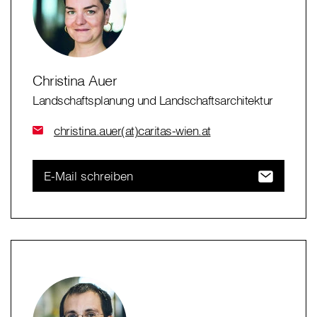
Christina Auer
Landschaftsplanung und Landschaftsarchitektur
christina.auer(at)caritas-wien.at
E-Mail schreiben