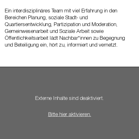
Ein interdisziplinäres Team mit viel Erfahrung in den
Bereichen Planung, soziale Stadt- und
Quartiersentwicklung, Partizipation und Moderation,
Gemeinwesenarbeit und Soziale Arbeit sowie
Öffentlichkeitsarbeit lädt Nachbar*innen zu Begegnung
und Beteiligung ein, hört zu, informiert und vernetzt.
Externe Inhalte sind deaktiviert.
Bitte hier aktivieren.