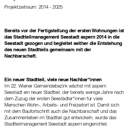
Projektzeitraum: 2014 - 2025
Bereits vor der Fertigstellung der ersten Wohnungen ist
das Stadtteilmanagement Seestadt aspern 2014 in die
Seestadt gezogen und begleitet seither die Entstehung
des neuen Stadtteils gemeinsam mit der
Nachbarschaft.
Ein neuer Stadtteil, viele neue Nachbar*innen
Im 22. Wiener Gemeindebezirk wächst mit aspern
Seestadt ein neuer Stadtteil, der bereits wenige Jahre nach
dem Zuzug der ersten Seestädter*innen für viele
Menschen Wohn-, Arbeits- und Freizeitort ist. Damit sich
mit dem Baufortschritt auch die Nachbarschaft und das
Zusammenleben im Stadtteil gut entwickeln, wurde das
Stadtteilmanagement Seestadt aspern eingerichtet.