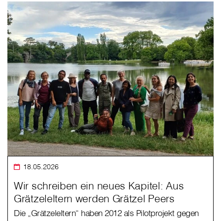
18.05.2026
Wir schreiben ein neues Kapitel: Aus
Grätzeleltern werden Grätzel Peers
Die „Grätzeleltern“ haben 2012 als Pilotprojekt gegen