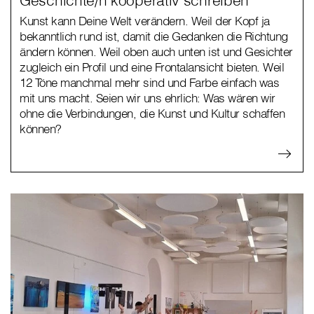
Geschichte/n kooperativ schreiben
Kunst kann Deine Welt verändern. Weil der Kopf ja
bekanntlich rund ist, damit die Gedanken die Richtung
ändern können. Weil oben auch unten ist und Gesichter
zugleich ein Profil und eine Frontalansicht bieten. Weil
12 Töne manchmal mehr sind und Farbe einfach was
mit uns macht. Seien wir uns ehrlich: Was wären wir
ohne die Verbindungen, die Kunst und Kultur schaffen
können?