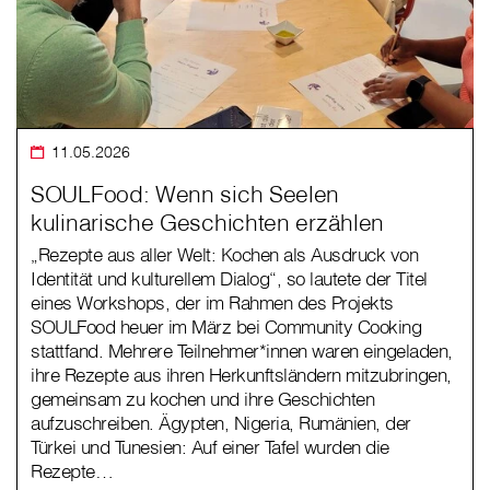
11.05.2026
SOULFood: Wenn sich Seelen
kulinarische Geschichten erzählen
„Rezepte aus aller Welt: Kochen als Ausdruck von
Identität und kulturellem Dialog“, so lautete der Titel
eines Workshops, der im Rahmen des Projekts
SOULFood heuer im März bei Community Cooking
stattfand. Mehrere Teilnehmer*innen waren eingeladen,
ihre Rezepte aus ihren Herkunftsländern mitzubringen,
gemeinsam zu kochen und ihre Geschichten
aufzuschreiben. Ägypten, Nigeria, Rumänien, der
Türkei und Tunesien: Auf einer Tafel wurden die
Rezepte…