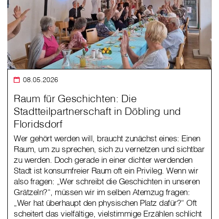
08.05.2026
Raum für Geschichten: Die
Stadtteilpartnerschaft in Döbling und
Floridsdorf
Wer gehört werden will, braucht zunächst eines: Einen
Raum, um zu sprechen, sich zu vernetzen und sichtbar
zu werden. Doch gerade in einer dichter werdenden
Stadt ist konsumfreier Raum oft ein Privileg. Wenn wir
also fragen: „Wer schreibt die Geschichten in unseren
Grätzeln?“, müssen wir im selben Atemzug fragen:
„Wer hat überhaupt den physischen Platz dafür?“ Oft
scheitert das vielfältige, vielstimmige Erzählen schlicht