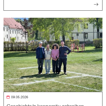
09.05.2026