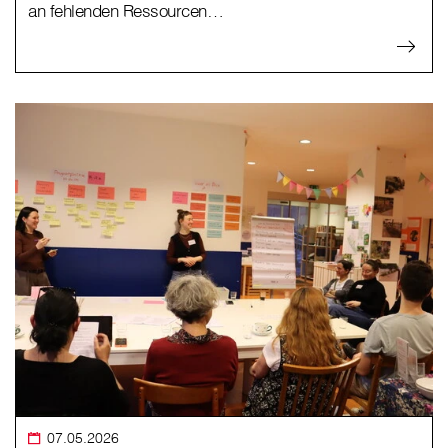
an fehlenden Ressourcen…
07.05.2026