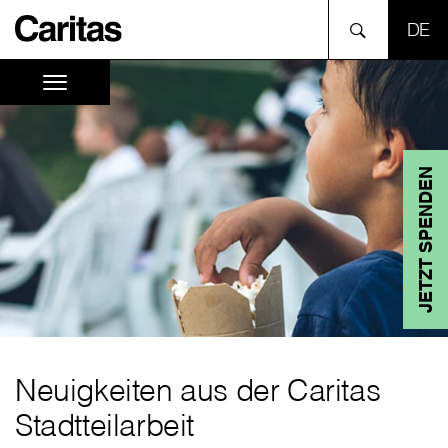
SPR
JETZT SPENDEN
Neuigkeiten aus der Caritas
Stadtteilarbeit