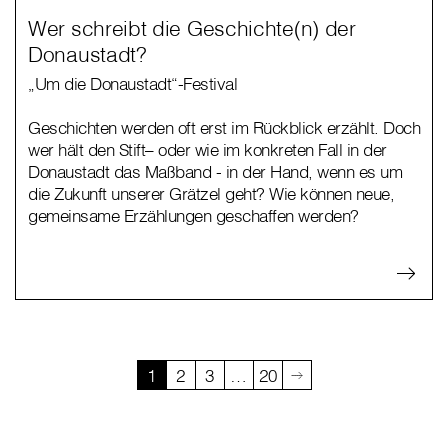
Wer schreibt die Geschichte(n) der
Donaustadt?
„Um die Donaustadt“-Festival
Geschichten werden oft erst im Rückblick erzählt. Doch
wer hält den Stift– oder wie im konkreten Fall in der
Donaustadt das Maßband - in der Hand, wenn es um
die Zukunft unserer Grätzel geht? Wie können neue,
gemeinsame Erzählungen geschaffen werden?
1
2
3
…
20