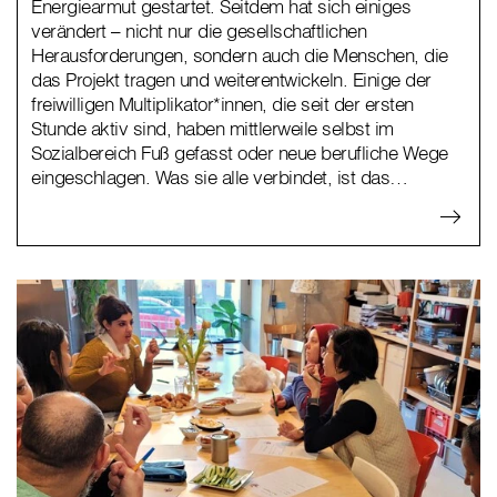
Energiearmut gestartet. Seitdem hat sich einiges
verändert – nicht nur die gesellschaftlichen
Herausforderungen, sondern auch die Menschen, die
das Projekt tragen und weiterentwickeln. Einige der
freiwilligen Multiplikator*innen, die seit der ersten
Stunde aktiv sind, haben mittlerweile selbst im
Sozialbereich Fuß gefasst oder neue berufliche Wege
eingeschlagen. Was sie alle verbindet, ist das…