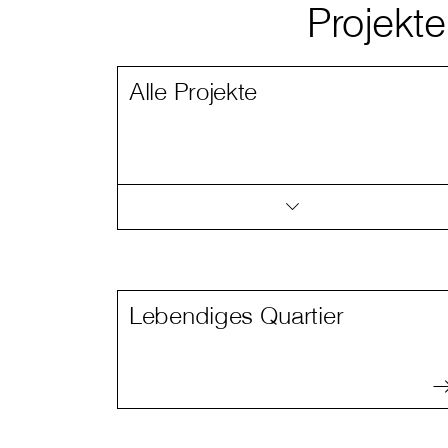
Projekte
Alle Projekte
Lebendiges Quartier