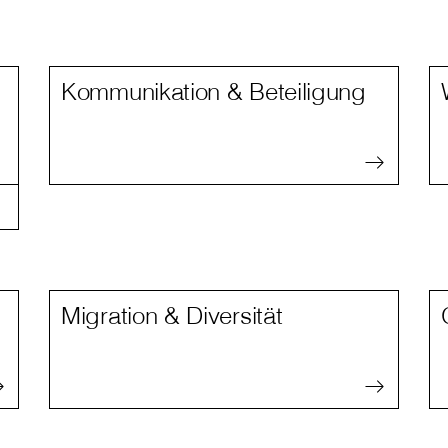
Kommunikation & Beteiligung
Migration & Diversität