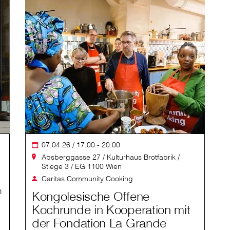
07.04.26 / 17:00 - 20:00
Absberggasse 27 / Kulturhaus Brotfabrik /
Stiege 3 / EG 1100 Wien
Caritas Community Cooking
n
Kongolesische Offene
Kochrunde in Kooperation mit
der Fondation La Grande