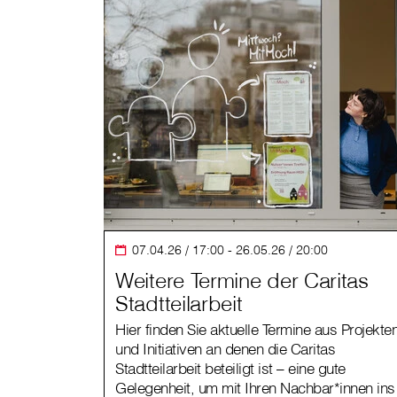
07.04.26 / 17:00 - 26.05.26 / 20:00
Weitere Termine der Caritas
Stadtteilarbeit
Hier finden Sie aktuelle Termine aus Projekte
und Initiativen an denen die Caritas
Stadtteilarbeit beteiligt ist – eine gute
Gelegenheit, um mit Ihren Nachbar*innen ins