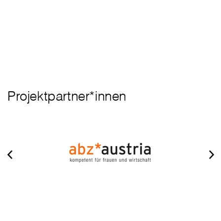
Projektpartner*innen