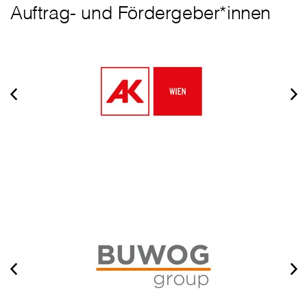
Auftrag- und Fördergeber*innen