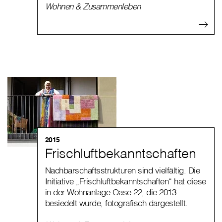
Wohnen & Zusammenleben
2015
Frischluftbekanntschaften
Nachbarschaftsstrukturen sind vielfältig. Die
Initiative „Frischluftbekanntschaften“ hat diese
in der Wohnanlage Oase 22, die 2013
besiedelt wurde, fotografisch dargestellt.