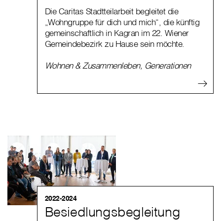
Die Caritas Stadtteilarbeit begleitet die
„Wohngruppe für dich und mich“, die künftig
gemeinschaftlich in Kagran im 22. Wiener
Gemeindebezirk zu Hause sein möchte.
Wohnen & Zusammenleben
,
Generationen
2022-2024
Besiedlungsbegleitung