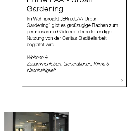
Gardening
Im Wohnprojekt „ERnteLAA-Urban
Gardening“ gibt es großzügige Flächen zum
gemeinsamen Gärtnern, deren lebendige
Nutzung von der Caritas Stadtteilarbeit
begleitet wird.
Wohnen &
Zusammenleben
,
Generationen
,
Klima &
Nachhaltigkeit