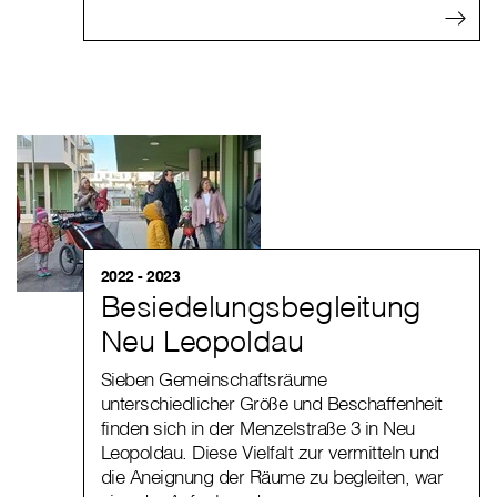
2022 - 2023
Besiedelungsbegleitung
Neu Leopoldau
Sieben Gemeinschaftsräume
unterschiedlicher Größe und Beschaffenheit
finden sich in der Menzelstraße 3 in Neu
Leopoldau. Diese Vielfalt zur vermitteln und
die Aneignung der Räume zu begleiten, war