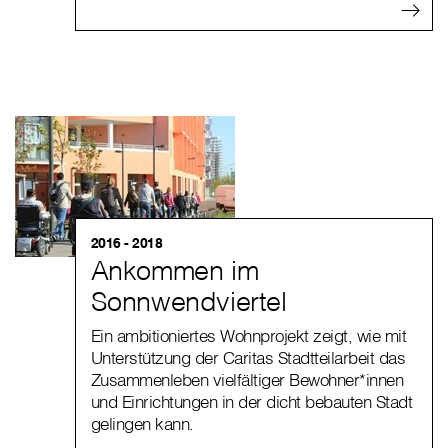
2016 - 2018
Ankommen im
Sonnwendviertel
Ein ambitioniertes Wohnprojekt zeigt, wie mit
Unterstützung der Caritas Stadtteilarbeit das
Zusammenleben vielfältiger Bewohner*innen
und Einrichtungen in der dicht bebauten Stadt
gelingen kann.