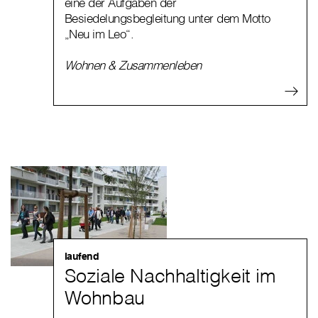
eine der Aufgaben der
Besiedelungsbegleitung unter dem Motto
„Neu im Leo“.
Wohnen & Zusammenleben
laufend
Soziale Nachhaltigkeit im
Wohnbau