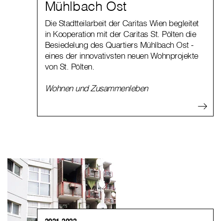
Mühlbach Ost
Die Stadtteilarbeit der Caritas Wien begleitet
in Kooperation mit der Caritas St. Pölten die
Besiedelung des Quartiers Mühlbach Ost -
eines der innovativsten neuen Wohnprojekte
von St. Pölten.
Wohnen und Zusammenleben