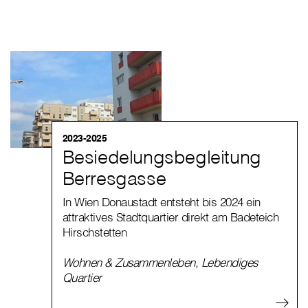
2023-2025
Besiedelungsbegleitung
Berresgasse
In Wien Donaustadt entsteht bis 2024 ein
attraktives Stadtquartier direkt am Badeteich
Hirschstetten
Wohnen & Zusammenleben
,
Lebendiges
Quartier