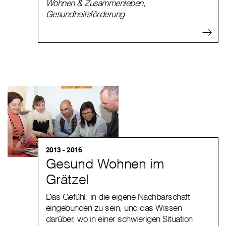
Wohnen & Zusammenleben
,
Gesundheitsförderung
2013 - 2016
Gesund Wohnen im
Grätzel
Das Gefühl, in die eigene Nachbarschaft
eingebunden zu sein, und das Wissen
darüber, wo in einer schwierigen Situation