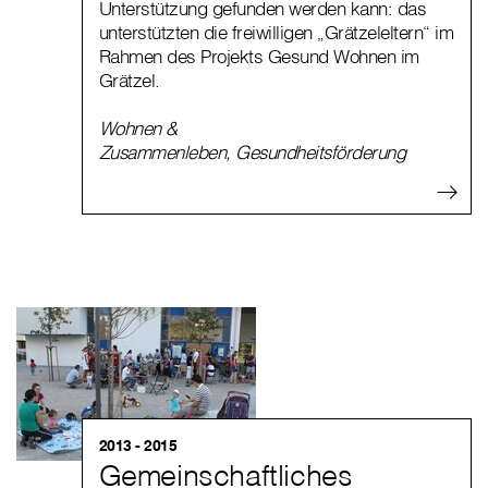
Unterstützung gefunden werden kann: das
unterstützten die freiwilligen „Grätzeleltern“ im
Rahmen des Projekts Gesund Wohnen im
Grätzel.
Wohnen &
Zusammenleben
,
Gesundheitsförderung
2013 - 2015
Gemeinschaftliches