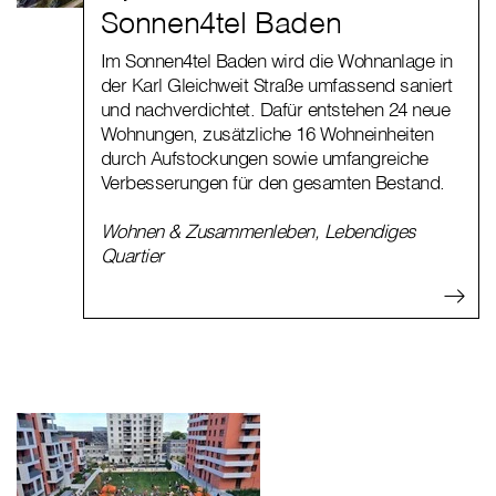
Sonnen4tel Baden
Im Sonnen4tel Baden wird die Wohnanlage in
der Karl Gleichweit Straße umfassend saniert
und nachverdichtet. Dafür entstehen 24 neue
Wohnungen, zusätzliche 16 Wohneinheiten
durch Aufstockungen sowie umfangreiche
Verbesserungen für den gesamten Bestand.
Wohnen & Zusammenleben
,
Lebendiges
Quartier