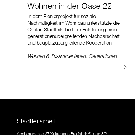
Wohnen in der Oase 22
In dem Pionierprojekt für soziale
Nachhaltigkeit im Wohnbau unterstützte die
Caritas Stadtteilarbeit die Entstehung einer
generationenübergreifenden Nachbarschaft
und bauplatzübergreifende Kooperation.
Wohnen & Zusammenleben
,
Generationen
Stadtteilarbeit
Absberggasse 27/Kulturhaus Brotfabrik/Stiege 3/2.