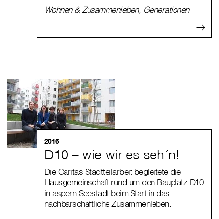
Wohnen & Zusammenleben
,
Generationen
2016
D10 – wie wir es seh´n!
Die Caritas Stadtteilarbeit begleitete die
Hausgemeinschaft rund um den Bauplatz D10
in aspern Seestadt beim Start in das
nachbarschaftliche Zusammenleben.