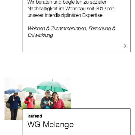
Wir beraten und begleiten zu sozialer
Nachhaltigkeit im Wohnbau seit 2012 mit
unserer interdisziplinären Expertise.
Wohnen & Zusammenleben
,
Forschung &
Entwicklung
laufend
WG Melange