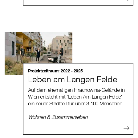
Projektzeitraum: 2022 - 2025
Leben am Langen Felde
Auf dem ehemaligen Hrachowina-Gelände in
Wien entsteht mit "Leben Am Langen Felde"
ein neuer Stadtteil für über 3.100 Menschen.
Wohnen & Zusammenleben