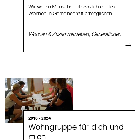
Wir wollen Menschen ab 55 Jahren das
Wohnen in Gemeinschaft ermöglichen.
Wohnen & Zusammenleben
,
Generationen
2016 - 2024
Wohngruppe für dich und
mich