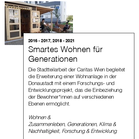
2016 - 2017, 2018 - 2021
Smartes Wohnen für
Generationen
Die Stadtteilarbeit der Caritas Wien begleitet
die Erweiterung einer Wohnanlage in der
Donaustadt mit einem Forschungs- und
Entwicklungsprojekt, das die Einbeziehung
der Bewohner*innen auf verschiedenen
Ebenen ermöglicht.
Wohnen &
Zusammenleben
,
Generationen
,
Klima &
Nachhaltigkeit
,
Forschung & Entwicklung