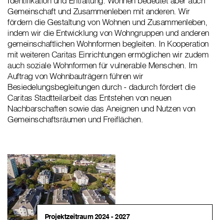
Identifikation und Entfaltung. Wohnen bedeutet aber auch
Gemeinschaft und Zusammenleben mit anderen. Wir
fördern die Gestaltung von Wohnen und Zusammenleben,
indem wir die Entwicklung von Wohngruppen und anderen
gemeinschaftlichen Wohnformen begleiten. In Kooperation
mit weiteren Caritas Einrichtungen ermöglichen wir zudem
auch soziale Wohnformen für vulnerable Menschen. Im
Auftrag von Wohnbauträgern führen wir
Besiedelungsbegleitungen durch - dadurch fördert die
Caritas Stadtteilarbeit das Entstehen von neuen
Nachbarschaften sowie das Aneignen und Nutzen von
Gemeinschaftsräumen und Freiflächen.
Projektzeitraum 2024 - 2027