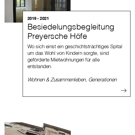
2019 - 2021
Besiedelungsbegleitung
Preyersche Höfe
Wo sich einst ein geschichtsträchtiges Spital
um das Wohl von Kindern sorgte, sind
geförderte Mietwohnungen für alle
entstanden.
Wohnen & Zusammenleben
,
Generationen