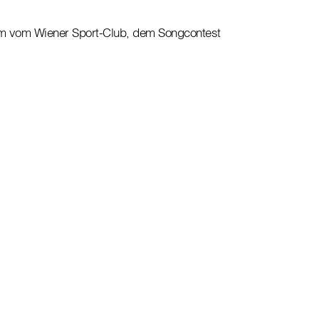
llem vom Wiener Sport-Club, dem Songcontest