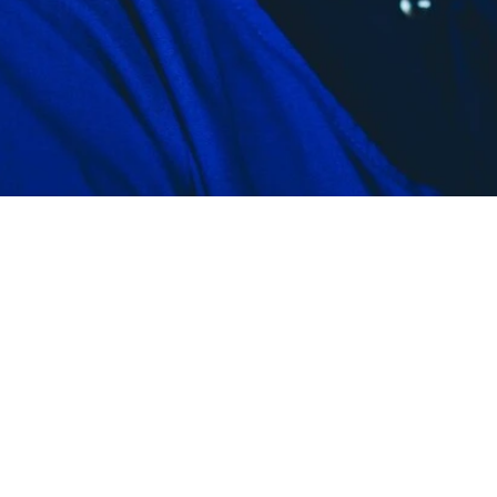
Stadtteilarbeit