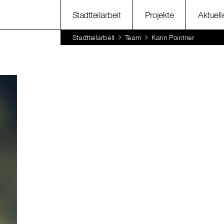
Stadtteilarbeit
Projekte
Aktuell
Stadtteilarbeit
Team
Karin Pointner