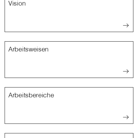
Vision
Arbeitsweisen
Arbeitsbereiche