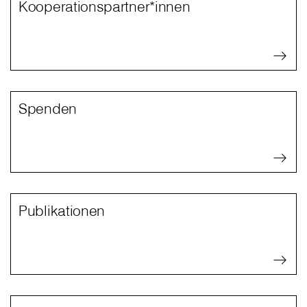
Kooperationspartner*innen
Spenden
Publikationen