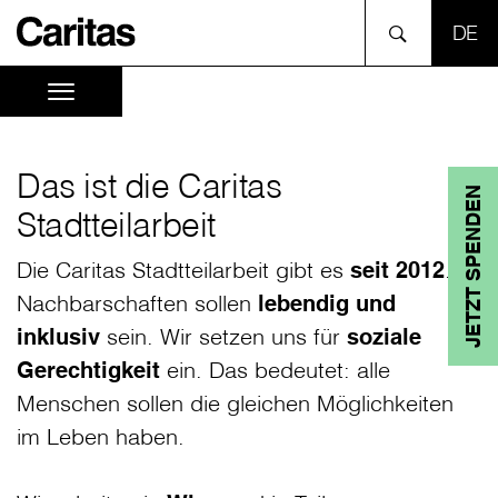
SPR
Das ist die Caritas
JETZT SPENDEN
Stadtteilarbeit
Die Caritas Stadtteilarbeit gibt es
seit 2012
.
Nachbarschaften sollen
lebendig und
inklusiv
sein. Wir setzen uns für
soziale
Gerechtigkeit
ein. Das bedeutet: alle
Menschen sollen die gleichen Möglichkeiten
im Leben haben.