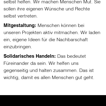
selbst helfen. Wir machen Menschen Mut. Sie
sollen ihre eigenen Wünsche und Rechte
selbst vertreten.
Mitgestaltung:
Menschen können bei
unseren Projekten aktiv mitmachen. Wir laden
ein, eigene Ideen für die Nachbarschaft
einzubringen.
Solidarisches Handeln:
Das bedeutet
Füreinander da sein. Wir helfen uns
gegenseitig und halten zusammen. Das ist
wichtig, damit es allen Menschen gut geht.