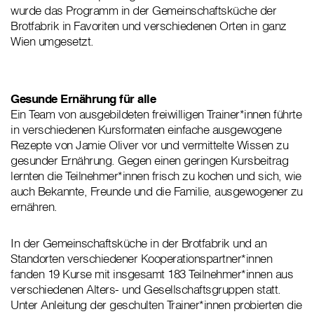
wurde das Programm in der Gemeinschaftsküche der
Brotfabrik in Favoriten und verschiedenen Orten in ganz
Wien umgesetzt.
Gesunde Ernährung für alle
Ein Team von ausgebildeten freiwilligen Trainer*innen führte
in verschiedenen Kursformaten einfache ausgewogene
Rezepte von Jamie Oliver vor und vermittelte Wissen zu
gesunder Ernährung. Gegen einen geringen Kursbeitrag
lernten die Teilnehmer*innen frisch zu kochen und sich, wie
auch Bekannte, Freunde und die Familie, ausgewogener zu
ernähren.
In der Gemeinschaftsküche in der Brotfabrik und an
Standorten verschiedener Kooperationspartner*innen
fanden 19 Kurse mit insgesamt 183 Teilnehmer*innen aus
verschiedenen Alters- und Gesellschaftsgruppen statt.
Unter Anleitung der geschulten Trainer*innen probierten die