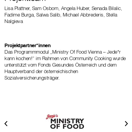
Lisa Plattner, Sam Osborn, Angela Huber, Senada Bilalic,
Fadime Burga, Salwa Salib, Michael Abbrederis, Stella
Nalgieva
Projektpartner*innen
Das Programmmodul „Ministry Of Food Vienna – Jede*r
kann kochen!“ im Rahmen von Community Cooking wurde
unterstützt vom Fonds Gesundes Österreich und dem
Hauptverband der österreichischen
Sozialversicherungsträger.