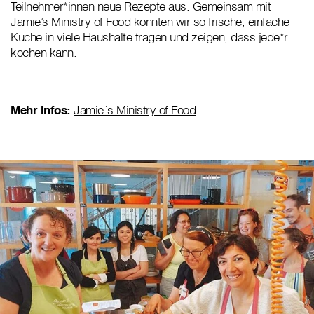
Teilnehmer*innen neue Rezepte aus. Gemeinsam mit
Jamie’s Ministry of Food konnten wir so frische, einfache
Küche in viele Haushalte tragen und zeigen, dass jede*r
kochen kann.
Mehr Infos:
Jamie´s Ministry of Food