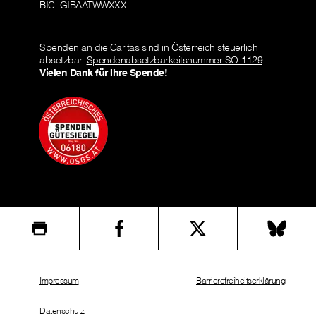
BIC: GIBAATWWXXX
Spenden an die Caritas sind in Österreich steuerlich
absetzbar.
Spendenabsetzbarkeitsnummer SO-1129
Vielen Dank für Ihre Spende!
Impressum
Barrierefreiheitserklärung
Datenschutz