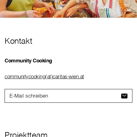
Kontakt
Community Cooking
communitycooking(at)caritas-wien.at
E-Mail schreiben
Projektteam