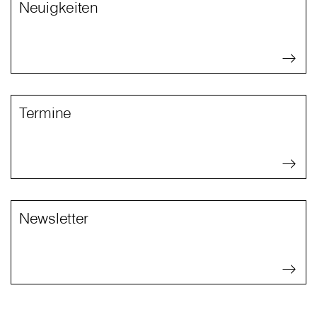
Neuigkeiten
Termine
Newsletter