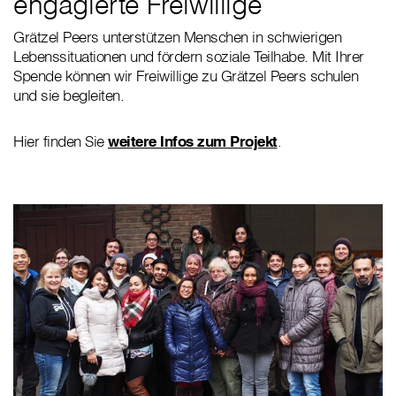
engagierte Freiwillige
Grätzel Peers unterstützen Menschen in schwierigen
Lebenssituationen und fördern soziale Teilhabe. Mit Ihrer
Spende können wir Freiwillige zu Grätzel Peers schulen
und sie begleiten.
Hier finden Sie
weitere Infos zum Projekt
.