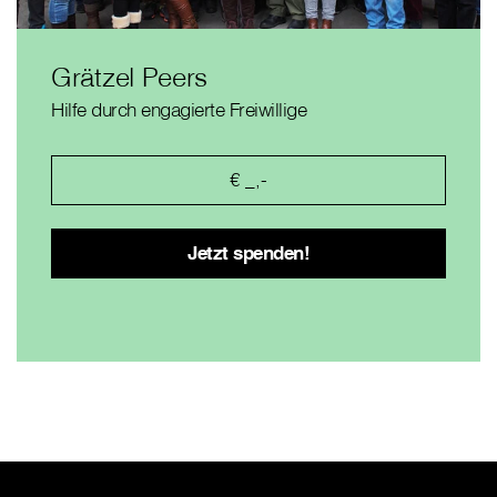
Grätzel Peers
Hilfe durch engagierte Freiwillige