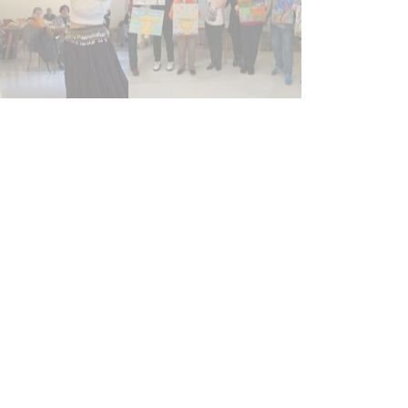
PUS DIGITAL CAMERA