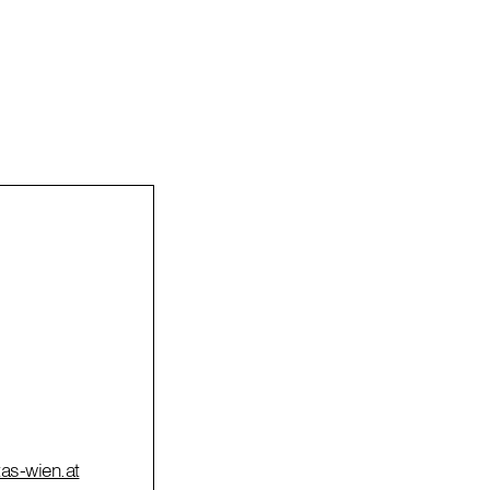
tas-wien.at