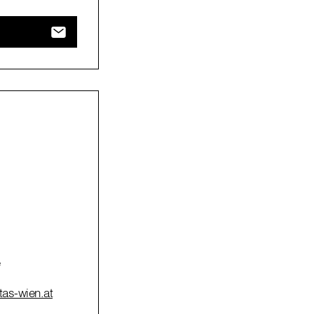
itas-wien.at