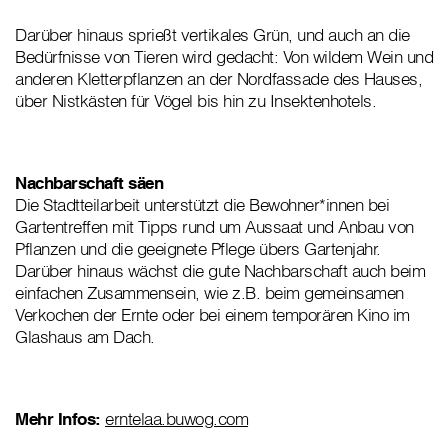
Darüber hinaus sprießt vertikales Grün, und auch an die
Bedürfnisse von Tieren wird gedacht: Von wildem Wein und
anderen Kletterpflanzen an der Nordfassade des Hauses,
über Nistkästen für Vögel bis hin zu Insektenhotels.
Nachbarschaft säen
Die Stadtteilarbeit unterstützt die Bewohner*innen bei
Gartentreffen mit Tipps rund um Aussaat und Anbau von
Pflanzen und die geeignete Pflege übers Gartenjahr.
Darüber hinaus wächst die gute Nachbarschaft auch beim
einfachen Zusammensein, wie z.B. beim gemeinsamen
Verkochen der Ernte oder bei einem temporären Kino im
Glashaus am Dach.
Mehr Infos:
erntelaa.buwog.com