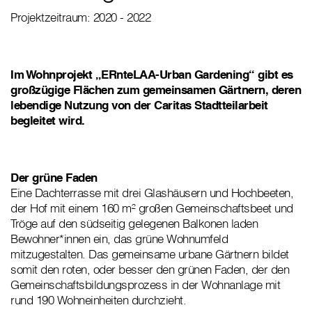
Projektzeitraum: 2020 - 2022
Im Wohnprojekt „ERnteLAA-Urban Gardening“ gibt es
großzügige Flächen zum gemeinsamen Gärtnern, deren
lebendige Nutzung von der Caritas Stadtteilarbeit
begleitet wird.
Der grüne Faden
Eine Dachterrasse mit drei Glashäusern und Hochbeeten,
der Hof mit einem 160 m² großen Gemeinschaftsbeet und
Tröge auf den südseitig gelegenen Balkonen laden
Bewohner*innen ein, das grüne Wohnumfeld
mitzugestalten. Das gemeinsame urbane Gärtnern bildet
somit den roten, oder besser den grünen Faden, der den
Gemeinschaftsbildungsprozess in der Wohnanlage mit
rund 190 Wohneinheiten durchzieht.