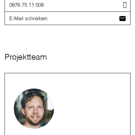
0676 75 11 008
E-Mail schreiben
Projektteam