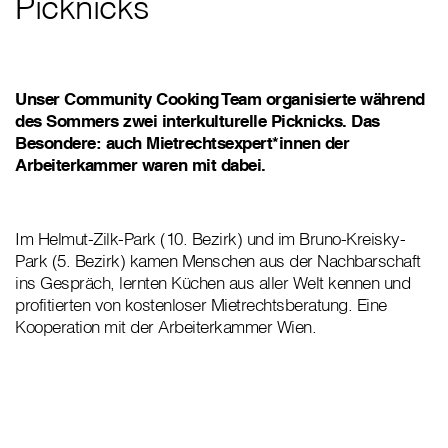
Picknicks
Unser Community Cooking Team organisierte während
des Sommers zwei interkulturelle Picknicks. Das
Besondere: auch Mietrechtsexpert*innen der
Arbeiterkammer waren mit dabei.
Im Helmut-Zilk-Park (10. Bezirk) und im Bruno-Kreisky-
Park (5. Bezirk) kamen Menschen aus der Nachbarschaft
ins Gespräch, lernten Küchen aus aller Welt kennen und
profitierten von kostenloser Mietrechtsberatung. Eine
Kooperation mit der Arbeiterkammer Wien.