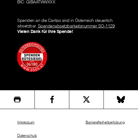
BIC: GIBAATWWXXX
Spenden an die Caritas sind in Österreich steuerlich
absetzbar.
Spendenabsetzbarkeitsnummer SO-1129
Vielen Dank für Ihre Spende!
Impressum
Barrierefreiheitserklärung
Datenschutz